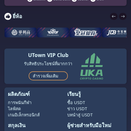
ยี่ห้อ
UTown VIP Club
รับสิทธิประโยชน์ที่มากกว่า
สำรวจเพิ่มเติม
ผลิตภัณฑ์
เรียนรู้
การพนันกีฬา
ซื้อ USDT
ไลฟ์สด
ข่าว USDT
เกมอิเล็กทรอนิกส์
บทนำสู่ USDT
สกุลเงิน
ผู้ช่วยสำหรับมือใหม่