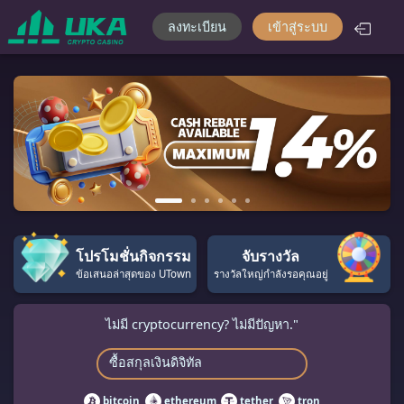
ลงทะเบียน
เข้าสู่ระบบ
โปรโมชั่นกิจกรรม
จับรางวัล
ข้อเสนอล่าสุดของ UTown
รางวัลใหญ่กำลังรอคุณอยู่
ไม่มี cryptocurrency? ไม่มีปัญหา."
ซื้อสกุลเงินดิจิทัล
bitcoin
ethereum
tether
tron