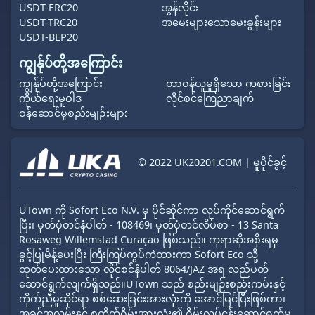
USDT-ERC20
အွန်လိုင်း
USDT-TRC20
အမေးများသောမေးခွန်းများ
USDT-BEP20
ကျွန်ုပ်တို့အကြောင်း
ကျွန်ုပ်တို့အကြောင်း
တာဝန်ယူမှုရှိသော ကစားခြင်း
ကိုယ်ရေးမူဝါဒ
လိုင်စင်ကြေညာချက်
ဝန်ဆောင်မှုစည်းမျဉ်းများ
© 2022 UK20201.COM | မူပိုင်ခွင့်
UTown ကို Sofort Eco N.V. မှ ပိုင်ဆိုင်ကာ လုပ်ကိုင်ဆောင်ရွက်
ပြီး၊ မှတ်ပုံတင်နံပါတ် - 108469၊ မှတ်ပုံတင်လိပ်စာ - 13 Santa
Rosaweg Willemstad Curaçao ဖြစ်သည်။ ကုရာဆိုအစိုးရမှ
ခွင့်ပြုမိန့်ပေးပြီး ကြီးကြပ်ကွပ်ကဲထားကာ Sofort Eco သို့
ထုတ်ပေးထားသော လိုင်စင်နံပါတ် 8064/JAZ အရ လည်ပတ်
ဆောင်ရွက်လျက်ရှိသည်။UTown သည် စည်းမျဉ်းစည်းကမ်းနှင့်
ကိုက်ညီမှုဆိုင်ရာ စစ်ဆေးခြင်းအားလုံးကို အောင်မြင်ပြီးဖြစ်ကာ၊
အခွင့်အလမ်းနှင့် စတိတ်ဂိမ်းအားလုံး၏ ဂိမ်းလုပ်ငန်းဆောင်ရွက်မှု