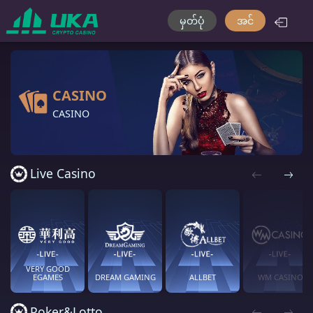
မှတ်ပုံ
အင်
CASINO
CASINO
Live Casino
VERY GOOD
EGAMES
DREAM GAMING
ALLBET
WM CASINO
Poker&Lotto